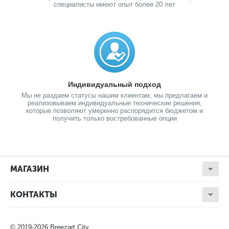
специалисты имеют опыт более 20 лет
Индивидуальный подход
Мы не раздаем статусы нашим клиентам, мы предлагаем и
реализовываем индивидуальные технические решения,
которые позволяют умеренно распорядится бюджетом и
получить только востребованные опции
МАГАЗИН
КОНТАКТЫ
© 2019-2026 Breezart City