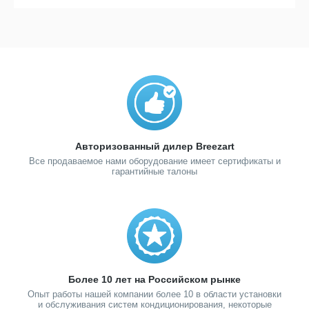
Авторизованный дилер Breezart
Все продаваемое нами оборудование имеет сертификаты и
гарантийные талоны
Более 10 лет на Российском рынке
Опыт работы нашей компании более 10 в области установки
и обслуживания систем кондиционирования, некоторые