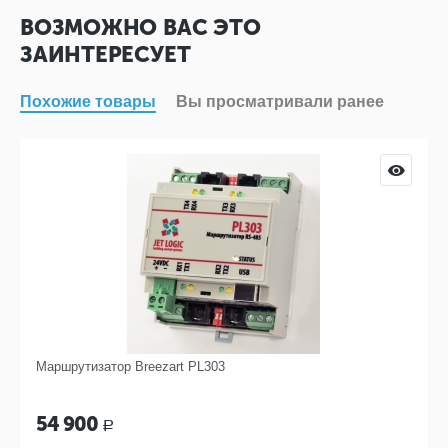
ВОЗМОЖНО ВАС ЭТО
ЗАИНТЕРЕСУЕТ
Похожие товары
Вы просматривали ранее
Маршрутизатор Breezart PL303
54 900
Р