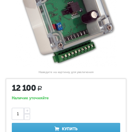
Наведите на картинку для увеличения
12 100
Р
Наличие уточняйте
+
−
КУПИТЬ