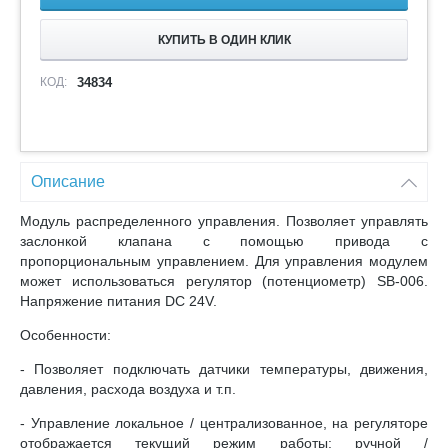
КУПИТЬ В ОДИН КЛИК
КОД:
34834
Описание
Модуль распределенного управления. Позволяет управлять
заслонкой клапана с помощью привода с
пропорциональным управлением. Для управления модулем
может использоваться регулятор (потенциометр) SB-006.
Напряжение питания DC 24V.
Особенности:
- Позволяет подключать датчики температуры, движения,
давления, расхода воздуха и т.п.
- Управление локальное / централизованное, на регуляторе
отображается текущий режим работы: ручной /