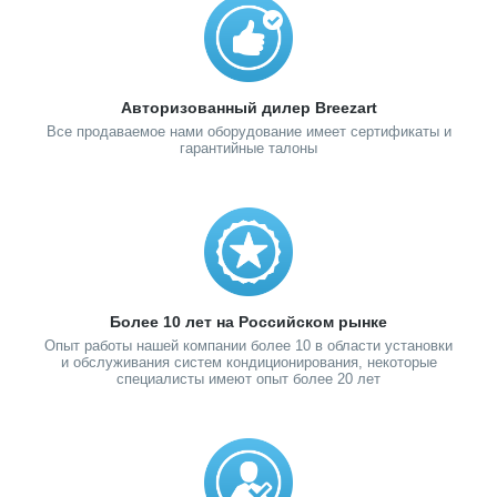
Авторизованный дилер Breezart
Все продаваемое нами оборудование имеет сертификаты и
гарантийные талоны
Более 10 лет на Российском рынке
Опыт работы нашей компании более 10 в области установки
и обслуживания систем кондиционирования, некоторые
специалисты имеют опыт более 20 лет