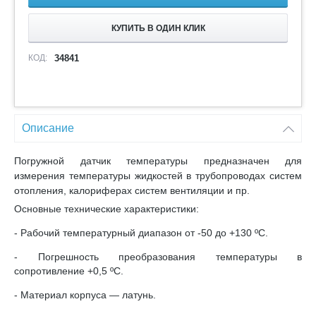
КУПИТЬ В ОДИН КЛИК
КОД:
34841
Описание
Погружной датчик температуры предназначен для
измерения температуры жидкостей в трубопроводах систем
отопления, калориферах систем вентиляции и пр.
Основные технические характеристики:
- Рабочий температурный диапазон от -50 до +130 ºС.
- Погрешность преобразования температуры в
сопротивление +0,5 ºС.
- Материал корпуса — латунь.