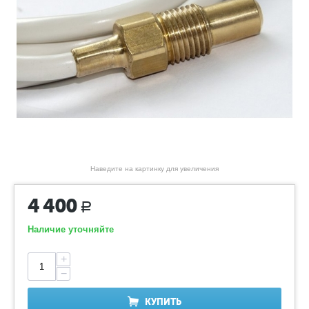
Наведите на картинку для увеличения
4 400
Р
Наличие уточняйте
+
−
КУПИТЬ