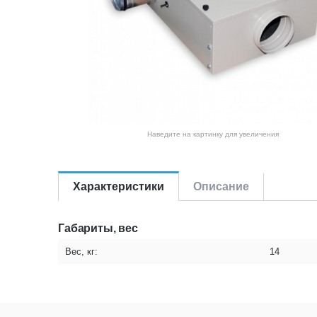
Наведите на картинку для увеличения
Характеристики
Описание
Габариты, вес
Вес, кг:
14