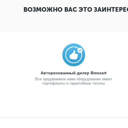
ВОЗМОЖНО ВАС ЭТО ЗАИНТЕРЕ
Авторизованный дилер Breezart
Все продаваемое нами оборудование имеет
сертификаты и гарантийные талоны