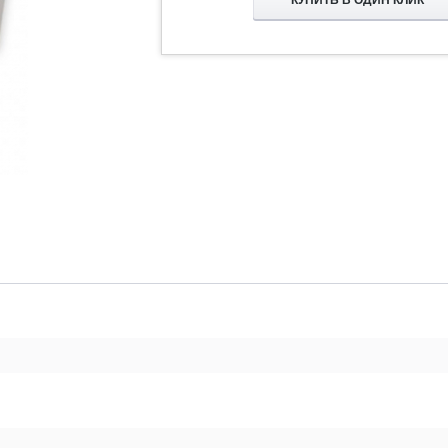
КУПИТЬ В ОДИН КЛИК