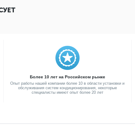
СУЕТ
Более 10 лет на Российском рынке
Опыт работы нашей компании более 10 в области установки и
обслуживания систем кондиционирования, некоторые
специалисты имеют опыт более 20 лет