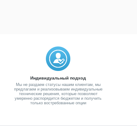
Индивидуальный подход
Мы не раздаем статусы нашим клиентам, мы
предлагаем и реализовываем индивидуальные
технические решения, которые позволяют
умеренно распорядится бюджетом и получить
только востребованные опции