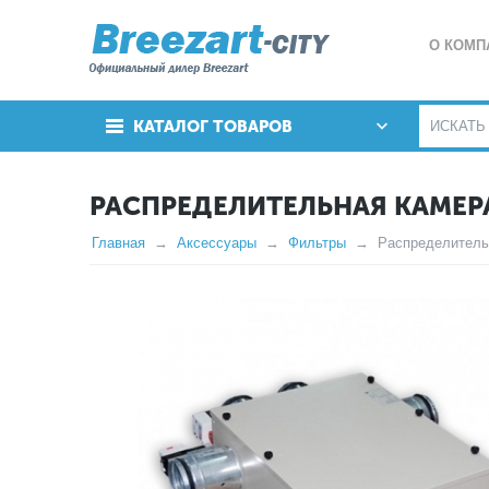
О КОМП
КАТАЛОГ ТОВАРОВ
РАСПРЕДЕЛИТЕЛЬНАЯ КАМЕРА 
Главная
Аксессуары
Фильтры
Распределительн