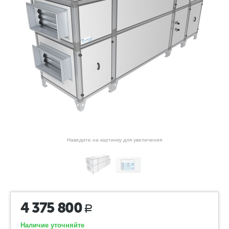
Наведите на картинку для увеличения
4 375 800
Р
Наличие уточняйте