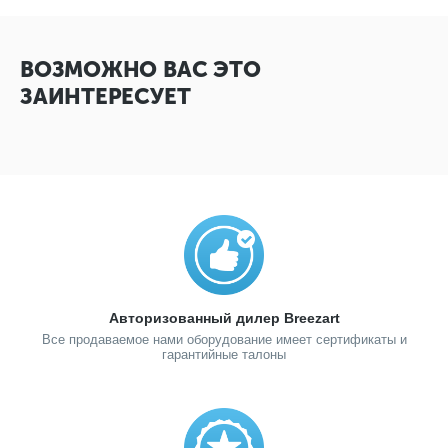
ВОЗМОЖНО ВАС ЭТО
ЗАИНТЕРЕСУЕТ
Авторизованный дилер Breezart
Все продаваемое нами оборудование имеет сертификаты и
гарантийные талоны