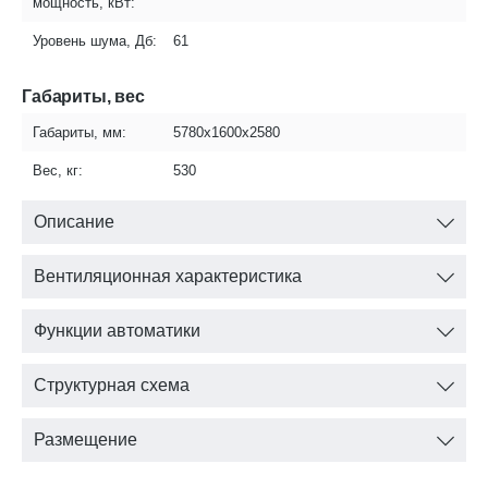
мощность, кВт:
Уровень шума, Дб:
61
Габариты, вес
Габариты, мм:
5780х1600х2580
Вес, кг:
530
Описание
Вентиляционная характеристика
Функции автоматики
Структурная схема
Размещение