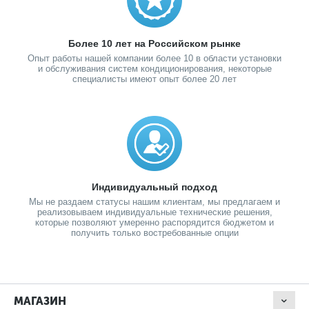
Более 10 лет на Российском рынке
Опыт работы нашей компании более 10 в области установки
и обслуживания систем кондиционирования, некоторые
специалисты имеют опыт более 20 лет
Индивидуальный подход
Мы не раздаем статусы нашим клиентам, мы предлагаем и
реализовываем индивидуальные технические решения,
которые позволяют умеренно распорядится бюджетом и
получить только востребованные опции
МАГАЗИН