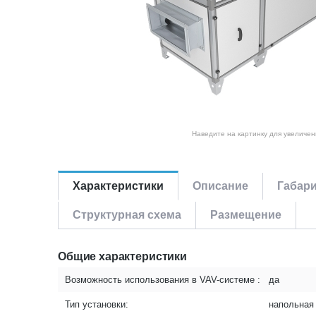
Наведите на картинку для увеличен
Характеристики
Описание
Габар
Структурная схема
Размещение
Общие характеристики
Возможность использования в VAV-системе :
да
Тип установки:
напольная