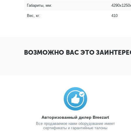
Габариты, мм:
4290x1250
Вес, кг:
410
ВОЗМОЖНО ВАС ЭТО ЗАИНТЕРЕ
Авторизованный дилер Breezart
Все продаваемое нами оборудование имеет
сертификаты и гарантийные талоны