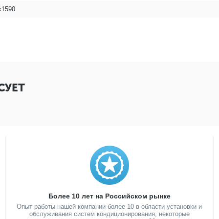
x1590
СУЕТ
Более 10 лет на Российском рынке
Опыт работы нашей компании более 10 в области установки и
обслуживания систем кондиционирования, некоторые