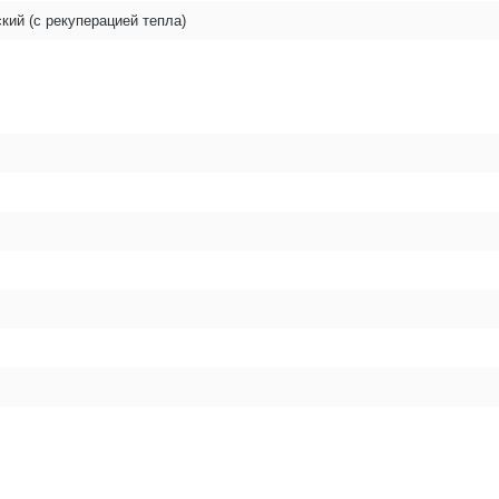
кий (с рекуперацией тепла)