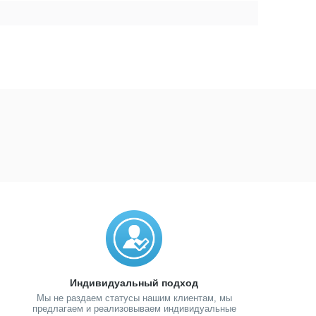
Индивидуальный подход
Мы не раздаем статусы нашим клиентам, мы
предлагаем и реализовываем индивидуальные