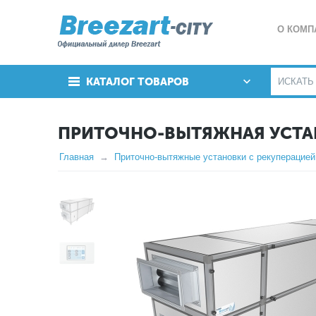
О КОМП
КАТАЛОГ ТОВАРОВ
ПРИТОЧНО-ВЫТЯЖНАЯ УСТАНО
Главная
Приточно-вытяжные установки с рекуперацией