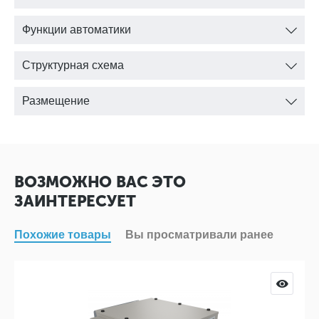
Функции автоматики
Структурная схема
Размещение
ВОЗМОЖНО ВАС ЭТО
ЗАИНТЕРЕСУЕТ
Похожие товары
Вы просматривали ранее