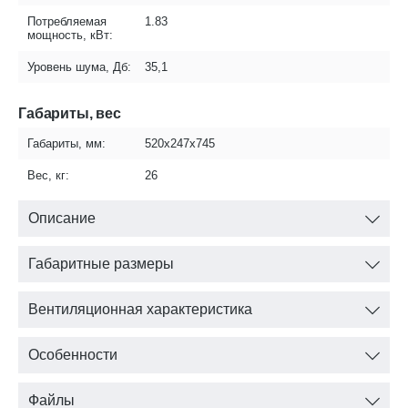
Потребляемая
1.83
мощность, кВт:
Уровень шума, Дб:
35,1
Габариты, вес
Габариты, мм:
520х247х745
Вес, кг:
26
Описание
Габаритные размеры
Вентиляционная характеристика
Особенности
Файлы