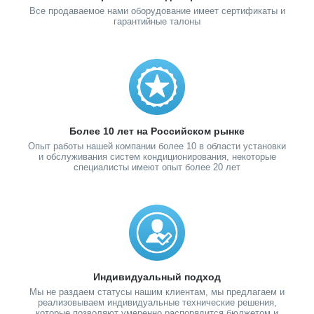
Все продаваемое нами оборудование имеет сертификаты и
гарантийные талоны
Более 10 лет на Российском рынке
Опыт работы нашей компании более 10 в области установки
и обслуживания систем кондиционирования, некоторые
специалисты имеют опыт более 20 лет
Индивидуальный подход
Мы не раздаем статусы нашим клиентам, мы предлагаем и
реализовываем индивидуальные технические решения,
которые позволяют умеренно распорядится бюджетом и