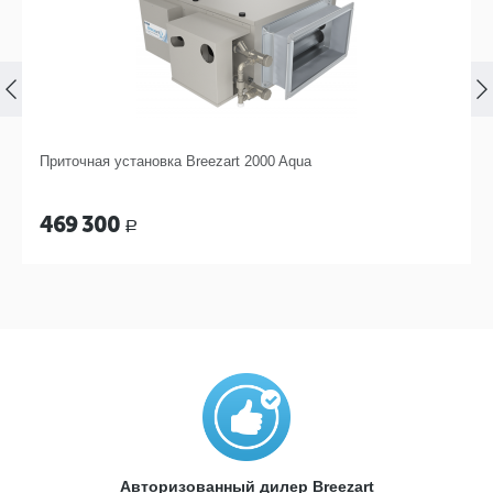
Приточная установка Breezart 2000 Aqua
469 300
Р
Авторизованный дилер Breezart