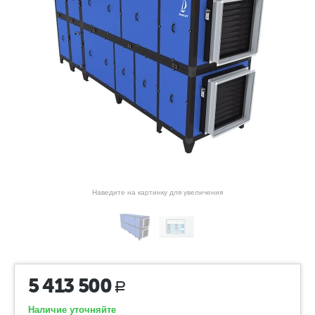
Наведите на картинку для увеличения
5 413 500
Р
Наличие уточняйте