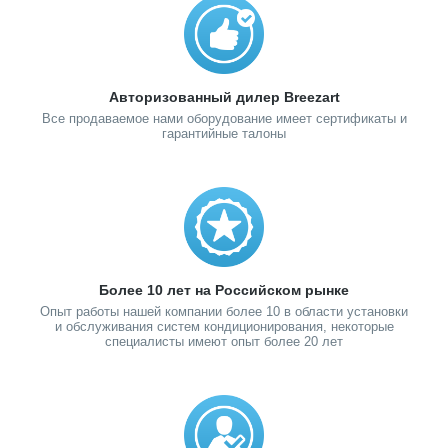
Авторизованный дилер Breezart
Все продаваемое нами оборудование имеет сертификаты и
гарантийные талоны
Более 10 лет на Российском рынке
Опыт работы нашей компании более 10 в области установки
и обслуживания систем кондиционирования, некоторые
специалисты имеют опыт более 20 лет