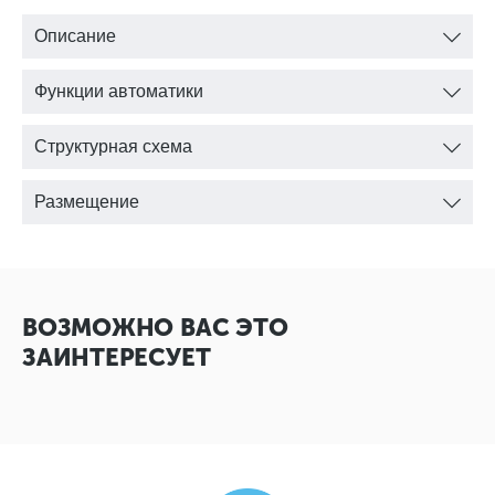
Описание
Функции автоматики
Структурная схема
Размещение
ВОЗМОЖНО ВАС ЭТО
ЗАИНТЕРЕСУЕТ