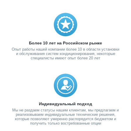
Более 10 лет на Российском рынке
Опыт работы нашей компании более 10 в области установки
и обслуживания систем кондиционирования, некоторые
специалисты имеют опыт более 20 лет
Индивидуальный подход
Мы не раздаем статусы нашим клиентам, мы предлагаем и
реализовываем индивидуальные технические решения,
которые позволяют умеренно распорядится бюджетом и
получить только востребованные опции