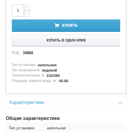
+
−
КУПИТЬ
КУПИТЬ В ОДИН КЛИК
КОД:
34868
Тип установки:
напольная
Тип нагревателя:
водяной
Электропитание, В:
220/380
Площадь зеркала воды, м²:
40-60
Характеристики
Общие характеристики
Тип установки:
напольная