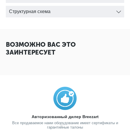
Структурная схема
ВОЗМОЖНО ВАС ЭТО
ЗАИНТЕРЕСУЕТ
Авторизованный дилер Breezart
Все продаваемое нами оборудование имеет сертификаты и
гарантийные талоны