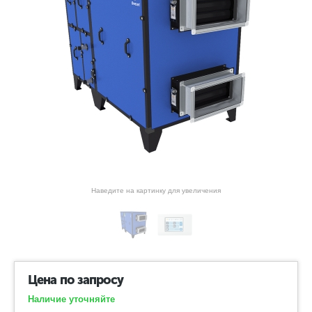
Наведите на картинку для увеличения
Цена по запросу
Наличие уточняйте