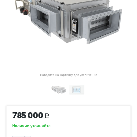
Наведите на картинку для увеличения
785 000
Р
Наличие уточняйте