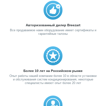
Авторизованный дилер Breezart
Все продаваемое нами оборудование имеет сертификаты и
гарантийные талоны
Более 10 лет на Российском рынке
Опыт работы нашей компании более 10 в области установки
и обслуживания систем кондиционирования, некоторые
специалисты имеют опыт более 20 лет