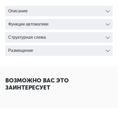
Описание
Функции автоматики
Структурная схема
Размещение
ВОЗМОЖНО ВАС ЭТО
ЗАИНТЕРЕСУЕТ