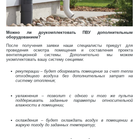
Можно ли доукомплектовать ПВУ дополнительным
оборудованием?
После получения заявки наши специалисты приедут для
проведения осмотра помещения и составления проекта
вентиляционной системы. Дополнительно мы можем
укомплектовать вашу систему секциями:
рекуперации
– будет обогревать помещение за счет тепла
отходящего воздуха без дополнительных затрат на
систему отопления;
увлажнения
– позволит с одного и того же пульта
поддерживать заданные параметры относительной
влажности в помещении;
охлаждения
– будет охлаждать воздух в помещении в
жаркую погоду до заданных температур;