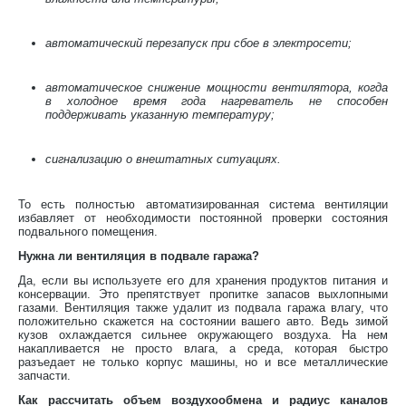
автоматический перезапуск при сбое в электросети;
автоматическое снижение мощности вентилятора, когда
в холодное время года нагреватель не способен
поддерживать указанную температуру;
сигнализацию о внештатных ситуациях.
То есть полностью автоматизированная система вентиляции
избавляет от необходимости постоянной проверки состояния
подвального помещения.
Нужна ли вентиляция в подвале гаража?
Да, если вы используете его для хранения продуктов питания и
консервации. Это препятствует пропитке запасов выхлопными
газами. Вентиляция также удалит из подвала гаража влагу, что
положительно скажется на состоянии вашего авто. Ведь зимой
кузов охлаждается сильнее окружающего воздуха. На нем
накапливается не просто влага, а среда, которая быстро
разъедает не только корпус машины, но и все металлические
запчасти.
Как рассчитать объем воздухообмена и радиус каналов