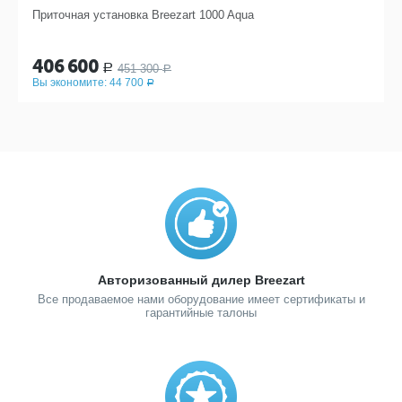
Приточная установка Breezart 1000 Aqua
406 600
451 300
Р
Р
Вы экономите:
44 700
Р
Авторизованный дилер Breezart
Все продаваемое нами оборудование имеет сертификаты и
гарантийные талоны