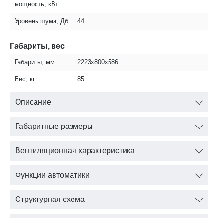
мощность, кВт:
Уровень шума, Дб:
44
Габариты, вес
Габариты, мм:
2223х800х586
Вес, кг:
85
Описание
Габаритные размеры
Вентиляционная характеристика
Функции автоматики
Структурная схема