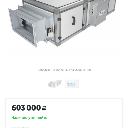
Наведите на картинку для увеличения
603 000
Р
Наличие уточняйте