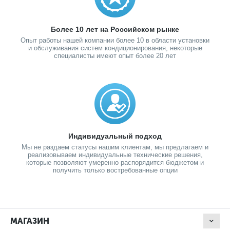
Более 10 лет на Российском рынке
Опыт работы нашей компании более 10 в области установки
и обслуживания систем кондиционирования, некоторые
специалисты имеют опыт более 20 лет
Индивидуальный подход
Мы не раздаем статусы нашим клиентам, мы предлагаем и
реализовываем индивидуальные технические решения,
которые позволяют умеренно распорядится бюджетом и
получить только востребованные опции
МАГАЗИН