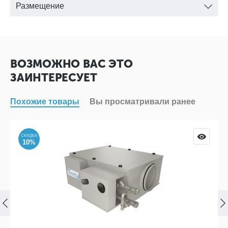
Размещение
ВОЗМОЖНО ВАС ЭТО
ЗАИНТЕРЕСУЕТ
Похожие товары
Вы просматривали ранее
СКИДКА
10%