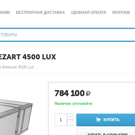
АНИИ
БЕСПЛАТНАЯ ДОСТАВКА
УДОБНАЯ ОПЛАТА
МОНТАЖ
ZART 4500 LUX
 Breezart 4500 Lux
784 100
Р
Наличие уточняйте
+
КУПИТЬ
−