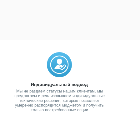
Индивидуальный подход
Мы не раздаем статусы нашим клиентам, мы
предлагаем и реализовываем индивидуальные
технические решения, которые позволяют
умеренно распорядится бюджетом и получить
только востребованные опции