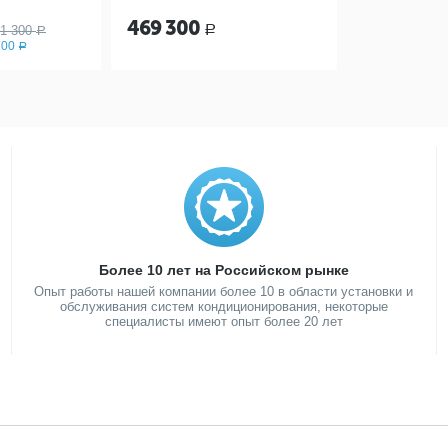
469 300
1 300
Р
Р
700
Р
Более 10 лет на Российском рынке
Опыт работы нашей компании более 10 в области установки и
обслуживания систем кондиционирования, некоторые
специалисты имеют опыт более 20 лет