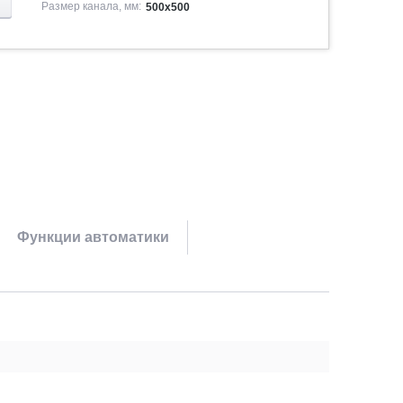
Размер канала, мм:
500х500
Функции автоматики