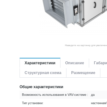
Наведите на картинку для увеличен
Характеристики
Описание
Габар
Структурная схема
Размещение
Общие характеристики
Возможность использования в VAV-системе :
да
Тип установки:
настенная