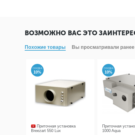
ВОЗМОЖНО ВАС ЭТО ЗАИНТЕРЕ
Похожие товары
Вы просматривали ранее
СКИДКА
СКИДКА
10%
10%
Приточная установка
Приточная устано
Breezart 550 Lux
1000 Aqua