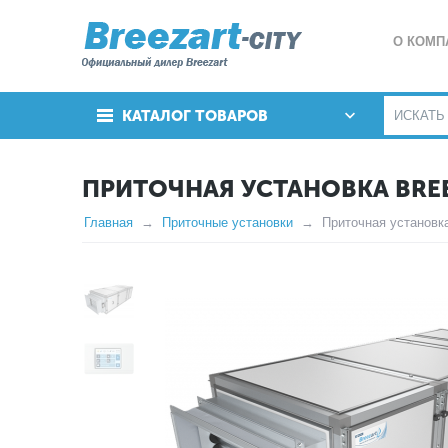
О КОМП
КАТАЛОГ ТОВАРОВ
ПРИТОЧНАЯ УСТАНОВКА BREE
Главная
Приточные установки
Приточная установка